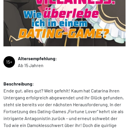
Altersempfehlung:
15+
Ab 15 Jahren
Beschreibung:
Ende gut, alles gut? Weit gefehlt! Kaum hat Catarina ihren
Untergang erfolgreich abgewendet und ihr Glück gefunden,
steht sie bereits vor der nächsten Herausforderung. In der
Fortsetzung des Dating-Games „Fortune Lover“ kehrt sie als
intrigante Antagonistin zurück – und erneut schwebt der
Tod wie ein Damoklesschwert über ihr! Doch die quirlige