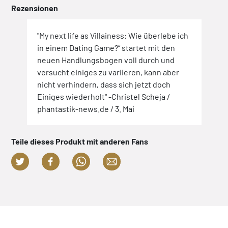
Rezensionen
"My next life as Villainess: Wie überlebe ich
in einem Dating Game?“ startet mit den
neuen Handlungsbogen voll durch und
versucht einiges zu variieren, kann aber
nicht verhindern, dass sich jetzt doch
Einiges wiederholt" -Christel Scheja /
phantastik-news.de / 3. Mai
Teile dieses Produkt mit anderen Fans