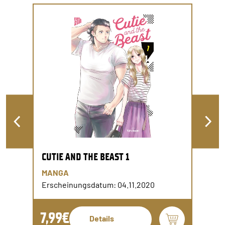
CUTIE AND THE BEAST 1
MANGA
Erscheinungsdatum: 04.11.2020
7,99€
Details