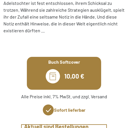
Adelstochter ist fest entschlossen, ihrem Schicksal zu
trotzen. Während sie zahlreiche Strategien ausklügelt, spielt
ihr der Zufall eine seltsame Notiz in die Hände. Und diese
Notiz enthält Hinweise, die in dieser Welt eigentlich nicht
existieren dürften …
Buch Softcover
10,00 €
Alle Preise inkl. 7% MwSt. und zzgl. Versand
Sofort lieferbar
Aktuell sind Bestellungen