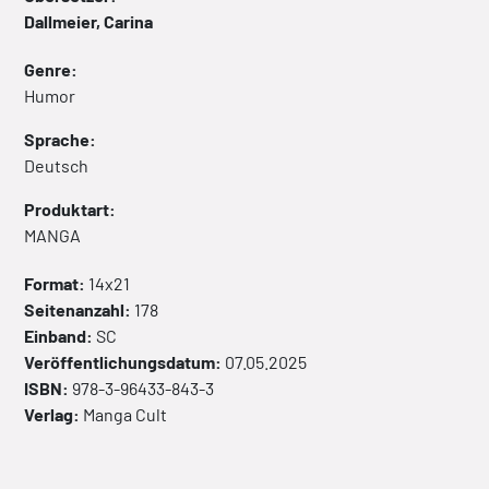
Dallmeier, Carina
Genre:
Humor
Sprache:
Deutsch
Produktart:
MANGA
Format:
14x21
Seitenanzahl:
178
Einband:
SC
Veröffentlichungsdatum:
07.05.2025
ISBN:
978-3-96433-843-3
Verlag:
Manga Cult