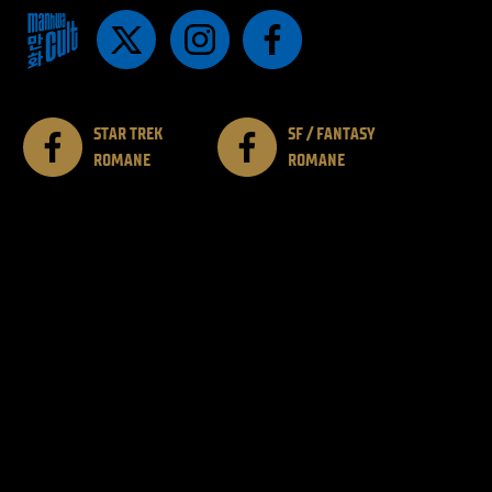
STAR TREK
SF / FANTASY
ROMANE
ROMANE