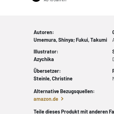
Autoren:
Umemura, Shinya; Fukui, Takumi
Illustrator:
Azychika
Übersetzer:
Steinle, Christine
Alternative Bezugsquellen:
amazon.de
Teile dieses Produkt mit anderen F