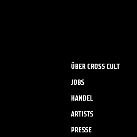
ÜBER CROSS CULT
JOBS
HANDEL
ARTISTS
PRESSE