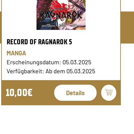
RECORD OF RAGNAROK 5
MANGA
Erscheinungsdatum: 05.03.2025
Verfügbarkeit: Ab dem 05.03.2025
10,00€
Details