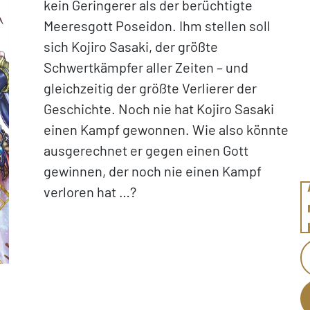
kein Geringerer als der berüchtigte
Meeresgott Poseidon. Ihm stellen soll
sich Kojiro Sasaki, der größte
Schwertkämpfer aller Zeiten – und
gleichzeitig der größte Verlierer der
Geschichte. Noch nie hat Kojiro Sasaki
einen Kampf gewonnen. Wie also könnte
ausgerechnet er gegen einen Gott
gewinnen, der noch nie einen Kampf
verloren hat …?