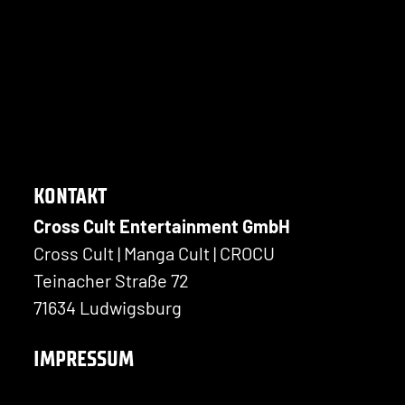
KONTAKT
Cross Cult Entertainment GmbH
Cross Cult | Manga Cult | CROCU
Teinacher Straße 72
71634 Ludwigsburg
IMPRESSUM