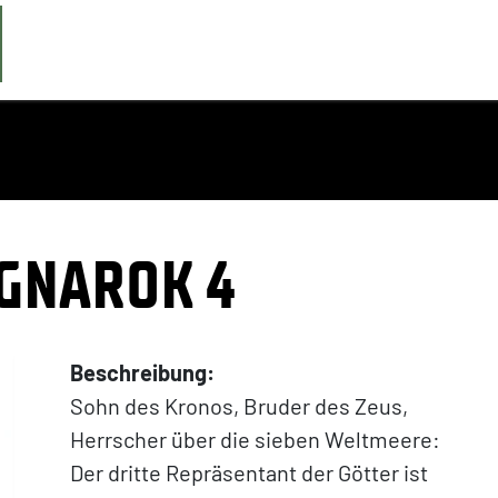
GNAROK 4
Beschreibung:
Sohn des Kronos, Bruder des Zeus,
Herrscher über die sieben Weltmeere:
Der dritte Repräsentant der Götter ist