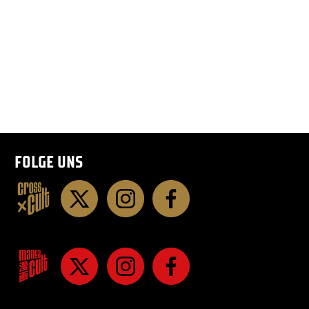
FOLGE UNS