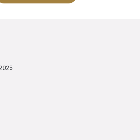
.2025