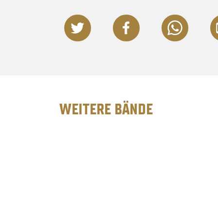
WEITERE BÄNDE