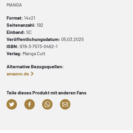
MANGA
Format:
14x21
Seitenanzahl:
192
Einband:
SC
Veröffentlichungsdatum:
05.03.2025
ISBN:
978-3-7573-0462-1
Verlag:
Manga Cult
Alternative Bezugsquellen:
amazon.de
Teile dieses Produkt mit anderen Fans