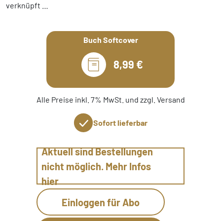
verknüpft …
Buch Softcover
8,99 €
Alle Preise inkl. 7% MwSt. und zzgl. Versand
Sofort lieferbar
Aktuell sind Bestellungen
nicht möglich. Mehr Infos
hier
Einloggen für Abo