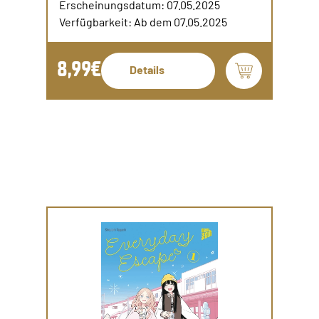
Erscheinungsdatum: 07.05.2025
Verfügbarkeit: Ab dem 07.05.2025
8,99€
Details