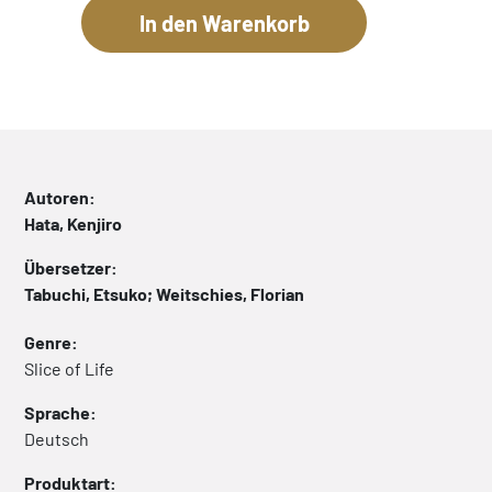
Autoren:
Hata, Kenjiro
Übersetzer:
Tabuchi, Etsuko; Weitschies, Florian
Genre:
Slice of Life
Sprache:
Deutsch
Produktart: