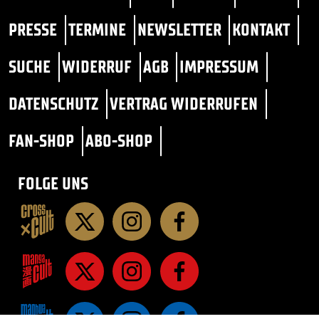
PRESSE
TERMINE
NEWSLETTER
KONTAKT
SUCHE
WIDERRUF
AGB
IMPRESSUM
DATENSCHUTZ
VERTRAG WIDERRUFEN
FAN-SHOP
ABO-SHOP
FOLGE UNS