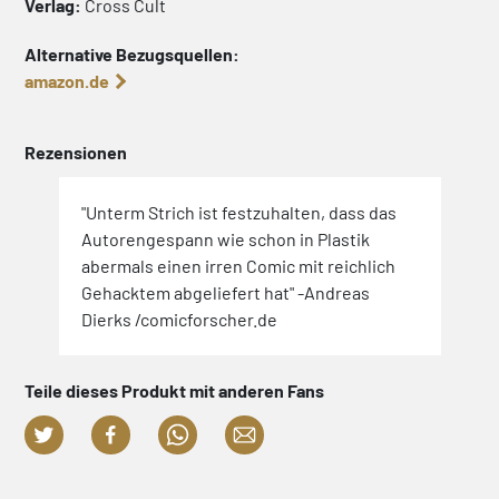
Verlag:
Cross Cult
Alternative Bezugsquellen:
amazon.de
Rezensionen
"Unterm Strich ist festzuhalten, dass das
Autorengespann wie schon in Plastik
abermals einen irren Comic mit reichlich
Gehacktem abgeliefert hat" -Andreas
Dierks /comicforscher.de
Teile dieses Produkt mit anderen Fans