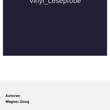
Autoren:
Wagner, Doug