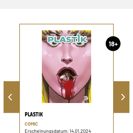
18+
PLASTIK
COMIC
Erscheinungsdatum: 14.01.2024