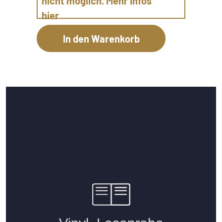
nicht möglich. Mehr Infos
hier