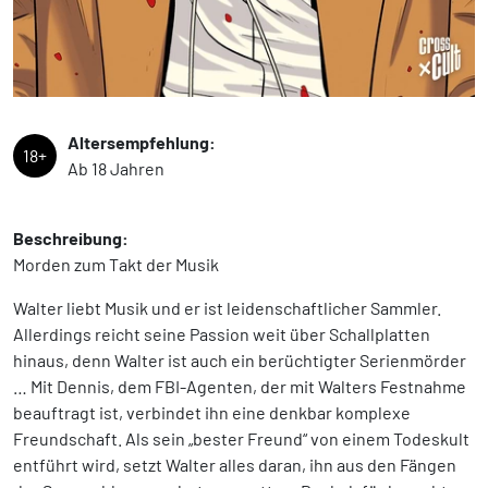
Altersempfehlung:
18+
Ab 18 Jahren
Beschreibung:
Morden zum Takt der Musik
Walter liebt Musik und er ist leidenschaftlicher Sammler.
Allerdings reicht seine Passion weit über Schallplatten
hinaus, denn Walter ist auch ein berüchtigter Serienmörder
… Mit Dennis, dem FBI-Agenten, der mit Walters Festnahme
beauftragt ist, verbindet ihn eine denkbar komplexe
Freundschaft. Als sein „bester Freund“ von einem Todeskult
entführt wird, setzt Walter alles daran, ihn aus den Fängen