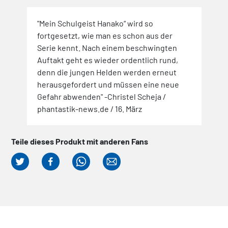
"Mein Schulgeist Hanako“ wird so
fortgesetzt, wie man es schon aus der
Serie kennt. Nach einem beschwingten
Auftakt geht es wieder ordentlich rund,
denn die jungen Helden werden erneut
herausgefordert und müssen eine neue
Gefahr abwenden" -Christel Scheja /
phantastik-news.de / 16. März
Teile dieses Produkt mit anderen Fans