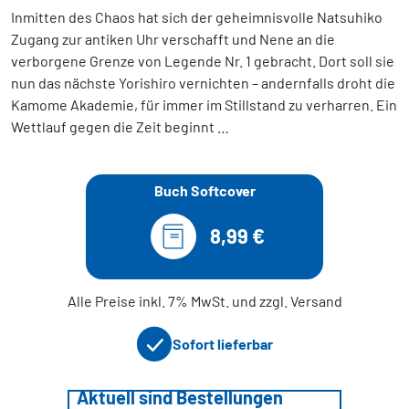
Inmitten des Chaos hat sich der geheimnisvolle Natsuhiko
Zugang zur antiken Uhr verschafft und Nene an die
verborgene Grenze von Legende Nr. 1 gebracht. Dort soll sie
nun das nächste Yorishiro vernichten – andernfalls droht die
Kamome Akademie, für immer im Stillstand zu verharren. Ein
Wettlauf gegen die Zeit beginnt …
Buch Softcover
8,99 €
Alle Preise inkl. 7% MwSt. und zzgl. Versand
Sofort lieferbar
Aktuell sind Bestellungen