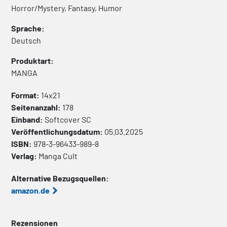
Horror/Mystery, Fantasy, Humor
Sprache:
Deutsch
Produktart:
MANGA
Format:
14x21
Seitenanzahl:
178
Einband:
Softcover
SC
Veröffentlichungsdatum:
05.03.2025
ISBN:
978-3-96433-989-8
Verlag:
Manga Cult
Alternative Bezugsquellen:
amazon.de
Rezensionen