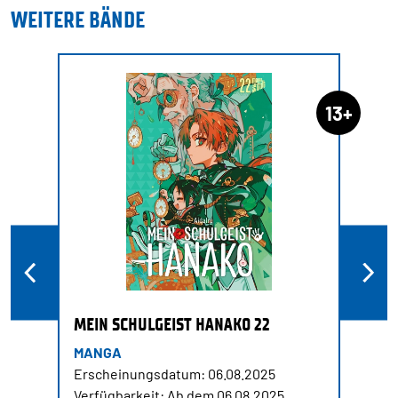
WEITERE BÄNDE
13+
MEIN SCHULGEIST HANAKO 22
MANGA
Erscheinungsdatum: 06.08.2025
Verfügbarkeit: Ab dem 06.08.2025