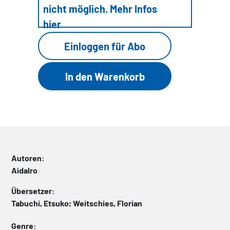
nicht möglich. Mehr Infos
hier
Einloggen für Abo
Autoren:
Aidalro
Übersetzer:
Tabuchi, Etsuko; Weitschies, Florian
Genre: