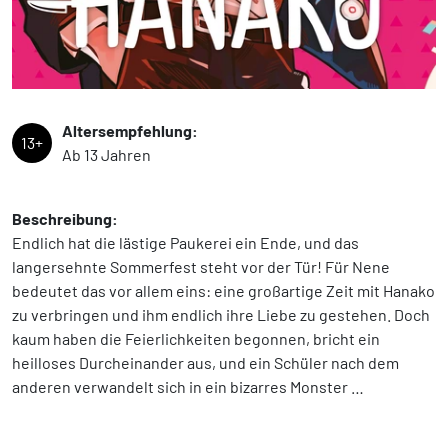
Altersempfehlung:
13+
Ab 13 Jahren
Beschreibung:
Endlich hat die lästige Paukerei ein Ende, und das
langersehnte Sommerfest steht vor der Tür! Für Nene
bedeutet das vor allem eins: eine großartige Zeit mit Hanako
zu verbringen und ihm endlich ihre Liebe zu gestehen. Doch
kaum haben die Feierlichkeiten begonnen, bricht ein
heilloses Durcheinander aus, und ein Schüler nach dem
anderen verwandelt sich in ein bizarres Monster …