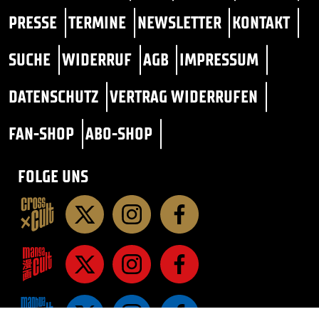
PRESSE
TERMINE
NEWSLETTER
KONTAKT
SUCHE
WIDERRUF
AGB
IMPRESSUM
DATENSCHUTZ
VERTRAG WIDERRUFEN
FAN-SHOP
ABO-SHOP
FOLGE UNS