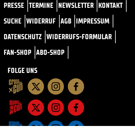
PRESSE
TERMINE
NEWSLETTER
KONTAKT
SUCHE
WIDERRUF
AGB
IMPRESSUM
DATENSCHUTZ
WIDERRUFS-FORMULAR
FAN-SHOP
ABO-SHOP
FOLGE UNS