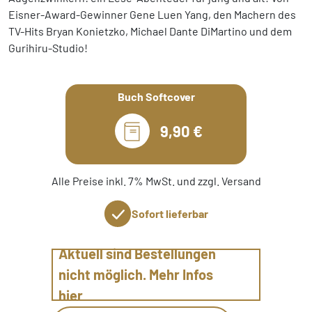
Eisner-Award-Gewinner Gene Luen Yang, den Machern des
TV-Hits Bryan Konietzko, Michael Dante DiMartino und dem
Gurihiru-Studio!
Buch Softcover
9,90 €
Alle Preise inkl. 7% MwSt. und zzgl. Versand
Sofort lieferbar
Aktuell sind Bestellungen
nicht möglich. Mehr Infos
hier