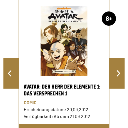
8+
AVATAR: DER HERR DER ELEMENTE 1:
DAS VERSPRECHEN 1
COMIC
Erscheinungsdatum: 20.09.2012
Verfügbarkeit: Ab dem 21.09.2012