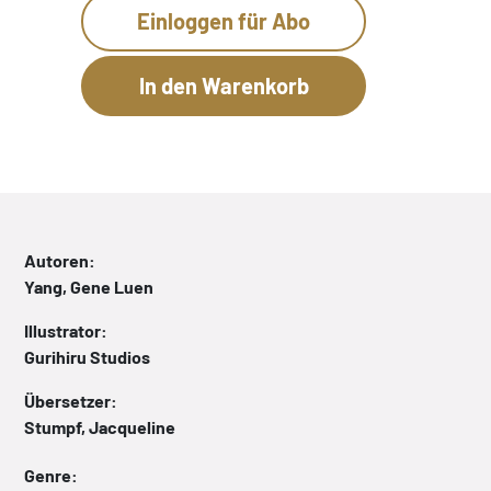
Einloggen für Abo
Autoren:
Yang, Gene Luen
Illustrator:
Gurihiru Studios
Übersetzer:
Stumpf, Jacqueline
Genre: