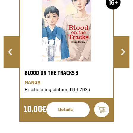
16+
BLOOD ON THE TRACKS 3
MANGA
Erscheinungsdatum: 11.01.2023
10,00€
Details