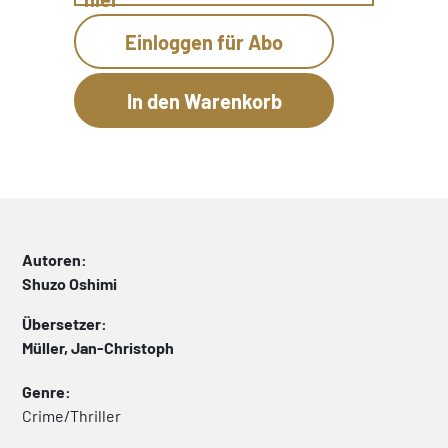
Einloggen für Abo
Autoren:
Shuzo Oshimi
Übersetzer:
Müller, Jan-Christoph
Genre:
Crime/Thriller