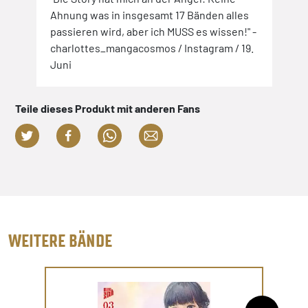
Ahnung was in insgesamt 17 Bänden alles
passieren wird, aber ich MUSS es wissen!" -
charlottes_mangacosmos / Instagram / 19.
Juni
Teile dieses Produkt mit anderen Fans
WEITERE BÄNDE