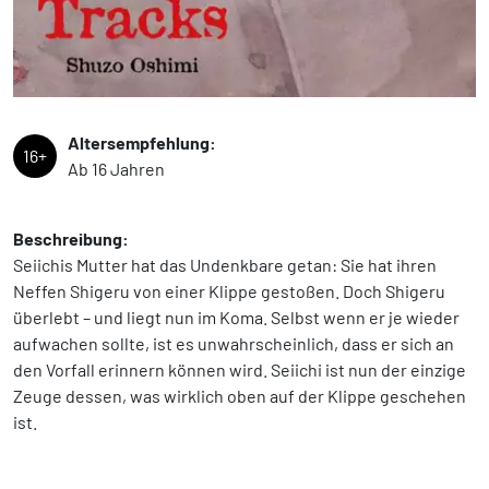
Altersempfehlung:
16+
Ab 16 Jahren
Beschreibung:
Seiichis Mutter hat das Undenkbare getan: Sie hat ihren
Neffen Shigeru von einer Klippe gestoßen. Doch Shigeru
überlebt – und liegt nun im Koma. Selbst wenn er je wieder
aufwachen sollte, ist es unwahrscheinlich, dass er sich an
den Vorfall erinnern können wird. Seiichi ist nun der einzige
Zeuge dessen, was wirklich oben auf der Klippe geschehen
ist.