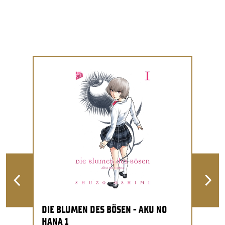
DIE BLUMEN DES BÖSEN - AKU NO
HANA 1