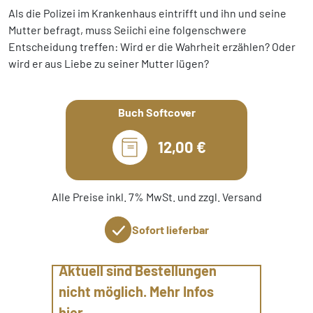
Als die Polizei im Krankenhaus eintrifft und ihn und seine
Mutter befragt, muss Seiichi eine folgenschwere
Entscheidung treffen: Wird er die Wahrheit erzählen? Oder
wird er aus Liebe zu seiner Mutter lügen?
Buch Softcover
12,00 €
Alle Preise inkl. 7% MwSt. und zzgl. Versand
Sofort lieferbar
Aktuell sind Bestellungen
nicht möglich. Mehr Infos
hier