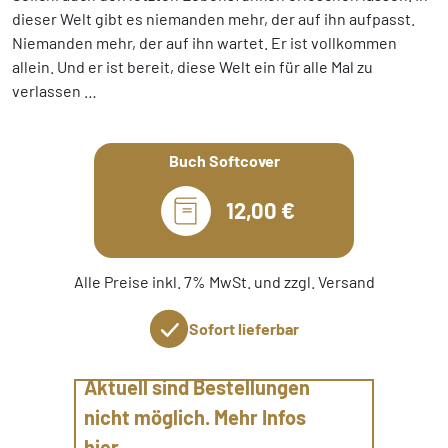
dieser Welt gibt es niemanden mehr, der auf ihn aufpasst.
Niemanden mehr, der auf ihn wartet. Er ist vollkommen
allein. Und er ist bereit, diese Welt ein für alle Mal zu
verlassen …
Buch Softcover
12,00 €
Alle Preise inkl. 7% MwSt. und zzgl. Versand
Sofort lieferbar
Aktuell sind Bestellungen
nicht möglich. Mehr Infos
hier