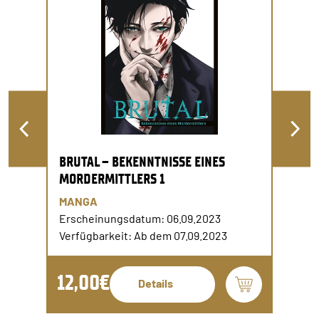
BRUTAL – BEKENNTNISSE EINES
MORDERMITTLERS 1
MANGA
Erscheinungsdatum: 06.09.2023
Verfügbarkeit: Ab dem 07.09.2023
12,00€
Details