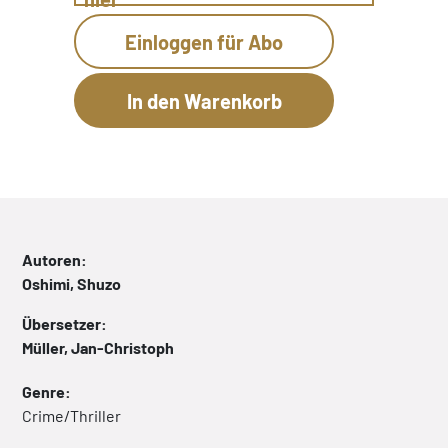
Einloggen für Abo
Autoren:
Oshimi, Shuzo
Übersetzer:
Müller, Jan-Christoph
Genre:
Crime/Thriller