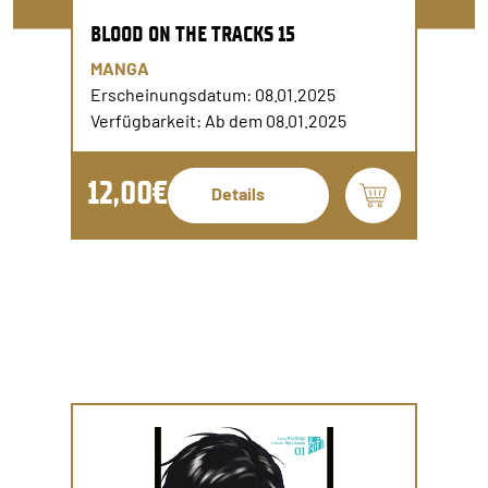
BLOOD ON THE TRACKS 15
MANGA
Erscheinungsdatum: 08.01.2025
Verfügbarkeit: Ab dem 08.01.2025
12,00€
Details