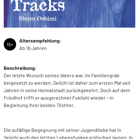
Altersempfehlung:
16+
Ab 16 Jahren
Beschreibung:
Der letzte Wunsch seines Vaters war, im Familiengrab
beigesetzt zu werden. Seiichi ist daher zum ersten Mal seit
Jahren in seine Heimatstadt zurückgekehrt. Doch auf dem
Friedhof trifft er ausgerechnet Fukiishi wieder – in
Begleitung ihrer beiden Töchter.
Die zufällige Begegnung mit seiner Jugendliebe hat in
Seiichi auch den letzten Lebensfunken erlöschen lassen. In