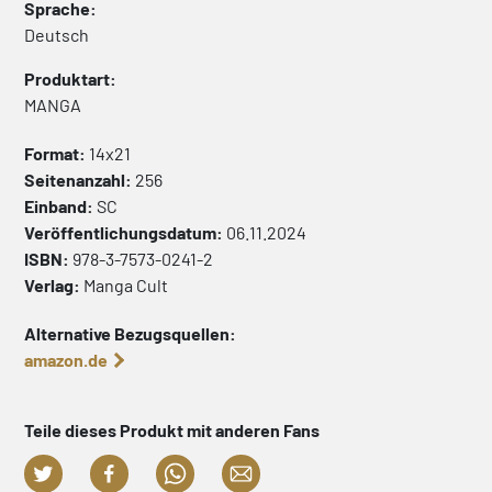
Sprache:
Deutsch
Produktart:
MANGA
Format:
14x21
Seitenanzahl:
256
Einband:
SC
Veröffentlichungsdatum:
06.11.2024
ISBN:
978-3-7573-0241-2
Verlag:
Manga Cult
Alternative Bezugsquellen:
amazon.de
Teile dieses Produkt mit anderen Fans