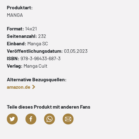
Produktart:
MANGA
Format:
14x21
Seitenanzahl:
232
Einband:
Manga
SC
Veröffentlichungsdatum:
03.05.2023
ISBN:
978-3-96433-687-3
Verlag:
Manga Cult
Alternative Bezugsquellen:
amazon.de
Teile dieses Produkt mit anderen Fans