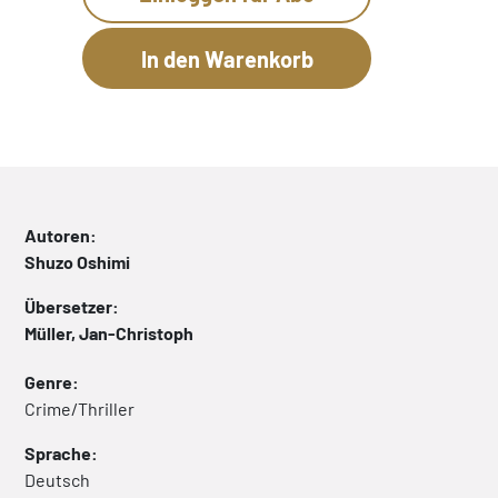
Autoren:
Shuzo Oshimi
Übersetzer:
Müller, Jan-Christoph
Genre:
Crime/Thriller
Sprache:
Deutsch