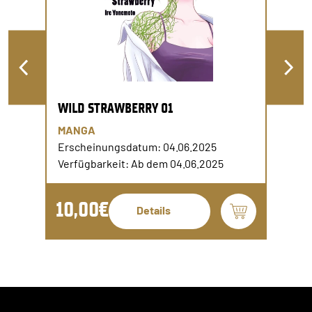
WILD STRAWBERRY 01
MANGA
Erscheinungsdatum: 04.06.2025
Verfügbarkeit: Ab dem 04.06.2025
10,00€
Details