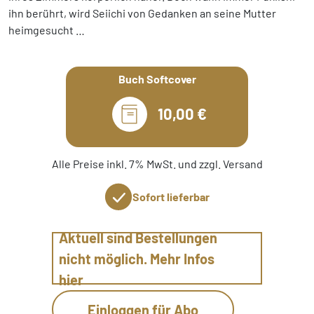
ihn berührt, wird Seiichi von Gedanken an seine Mutter
heimgesucht …
Buch Softcover
10,00 €
Alle Preise inkl. 7% MwSt. und zzgl. Versand
Sofort lieferbar
Aktuell sind Bestellungen
nicht möglich. Mehr Infos
hier
Einloggen für Abo