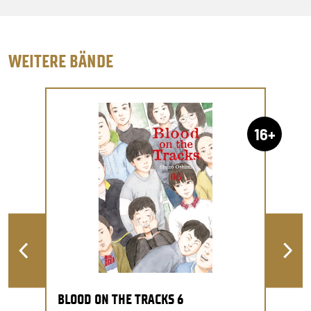
WEITERE BÄNDE
16+
BLOOD ON THE TRACKS 6