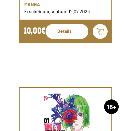
MANGA
Erscheinungsdatum: 12.07.2023
10,00€
Details
16+