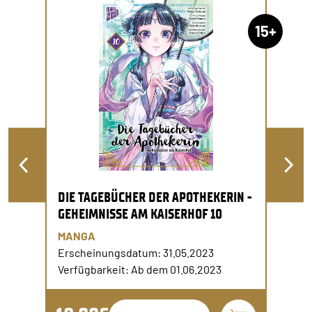
15+
DIE TAGEBÜCHER DER APOTHEKERIN -
GEHEIMNISSE AM KAISERHOF 10
MANGA
Erscheinungsdatum: 31.05.2023
Verfügbarkeit: Ab dem 01.06.2023