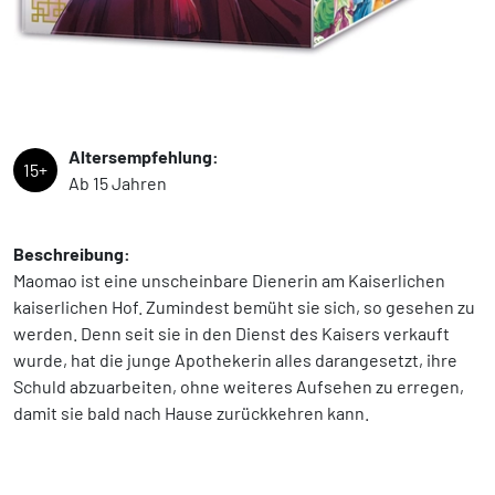
Altersempfehlung:
15+
Ab 15 Jahren
Beschreibung:
Maomao ist eine unscheinbare Dienerin am Kaiserlichen
kaiserlichen Hof. Zumindest bemüht sie sich, so gesehen zu
werden. Denn seit sie in den Dienst des Kaisers verkauft
wurde, hat die junge Apothekerin alles darangesetzt, ihre
Schuld abzuarbeiten, ohne weiteres Aufsehen zu erregen,
damit sie bald nach Hause zurückkehren kann.