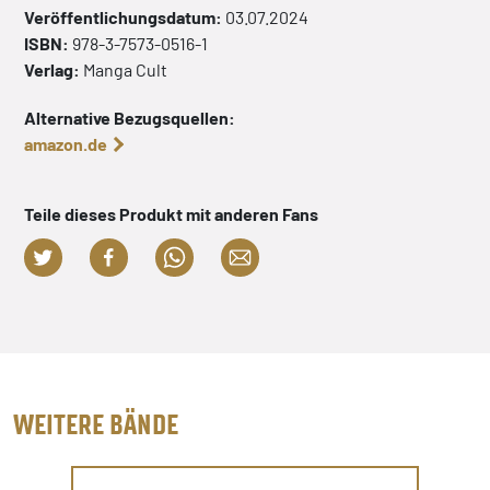
Veröffentlichungsdatum:
03.07.2024
ISBN:
978-3-7573-0516-1
Verlag:
Manga Cult
Alternative Bezugsquellen:
amazon.de
Teile dieses Produkt mit anderen Fans
WEITERE BÄNDE