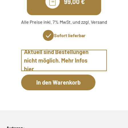
99,00 €
Alle Preise inkl. 7% MwSt. und zzgl. Versand
Sofort lieferbar
Aktuell sind Bestellungen
nicht möglich. Mehr Infos
hier
Autoren: