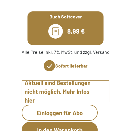
Buch Softcover
8,99 €
Alle Preise inkl. 7% MwSt. und zzgl. Versand
Sofort lieferbar
Aktuell sind Bestellungen
nicht möglich. Mehr Infos
hier
Einloggen für Abo