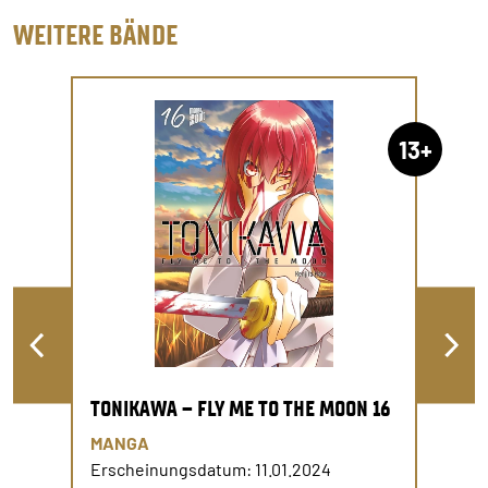
WEITERE BÄNDE
13+
TONIKAWA – FLY ME TO THE MOON 16
MANGA
Erscheinungsdatum: 11.01.2024