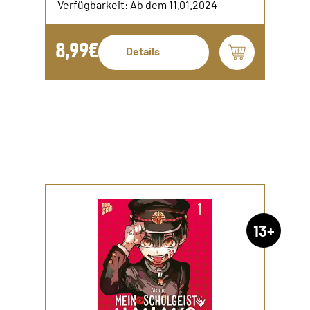
Verfügbarkeit: Ab dem 11.01.2024
8,99€
Details
13+