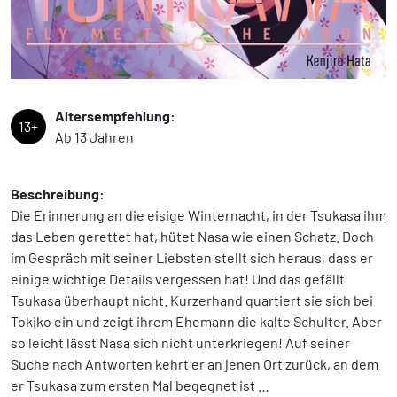
Altersempfehlung:
13+
Ab 13 Jahren
Beschreibung:
Die Erinnerung an die eisige Winternacht, in der Tsukasa ihm
das Leben gerettet hat, hütet Nasa wie einen Schatz. Doch
im Gespräch mit seiner Liebsten stellt sich heraus, dass er
einige wichtige Details vergessen hat! Und das gefällt
Tsukasa überhaupt nicht. Kurzerhand quartiert sie sich bei
Tokiko ein und zeigt ihrem Ehemann die kalte Schulter. Aber
so leicht lässt Nasa sich nicht unterkriegen! Auf seiner
Suche nach Antworten kehrt er an jenen Ort zurück, an dem
er Tsukasa zum ersten Mal begegnet ist …