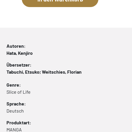
Autoren:
Hata, Kenjiro
Übersetzer:
Tabuchi, Etsuko; Weitschies, Florian
Genre:
Slice of Life
Sprache:
Deutsch
Produktart:
MANGA