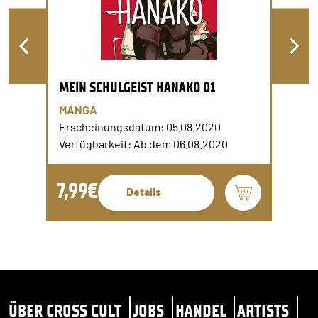
MEIN SCHULGEIST HANAKO 01
MANGA
Erscheinungsdatum: 05.08.2020
Verfügbarkeit: Ab dem 06.08.2020
7,99€
Details
ÜBER CROSS CULT
JOBS
HANDEL
ARTISTS