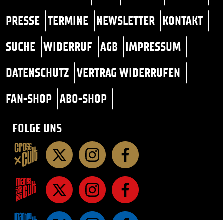
PRESSE
TERMINE
NEWSLETTER
KONTAKT
SUCHE
WIDERRUF
AGB
IMPRESSUM
DATENSCHUTZ
VERTRAG WIDERRUFEN
FAN-SHOP
ABO-SHOP
FOLGE UNS