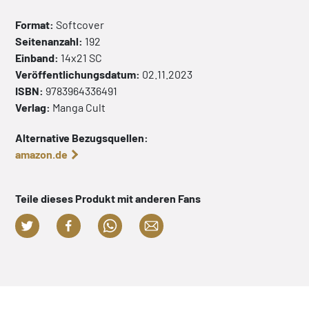
Format:
Softcover
Seitenanzahl:
192
Einband:
14x21
SC
Veröffentlichungsdatum:
02.11.2023
ISBN:
9783964336491
Verlag:
Manga Cult
Alternative Bezugsquellen:
amazon.de
Teile dieses Produkt mit anderen Fans