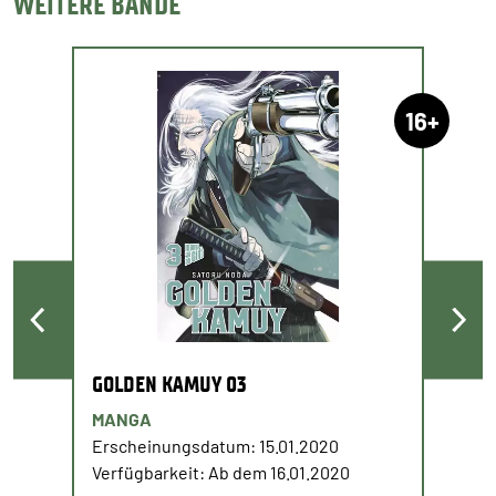
WEITERE BÄNDE
16+
GOLDEN KAMUY 03
MANGA
Erscheinungsdatum: 15.01.2020
Verfügbarkeit: Ab dem 16.01.2020