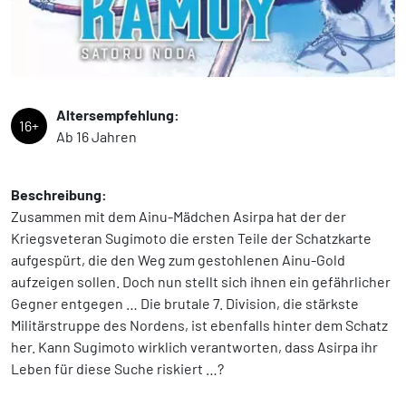
Altersempfehlung:
16+
Ab 16 Jahren
Beschreibung:
Zusammen mit dem Ainu-Mädchen Asirpa hat der der
Kriegsveteran Sugimoto die ersten Teile der Schatzkarte
aufgespürt, die den Weg zum gestohlenen Ainu-Gold
aufzeigen sollen. Doch nun stellt sich ihnen ein gefährlicher
Gegner entgegen … Die brutale 7. Division, die stärkste
Militärstruppe des Nordens, ist ebenfalls hinter dem Schatz
her. Kann Sugimoto wirklich verantworten, dass Asirpa ihr
Leben für diese Suche riskiert …?