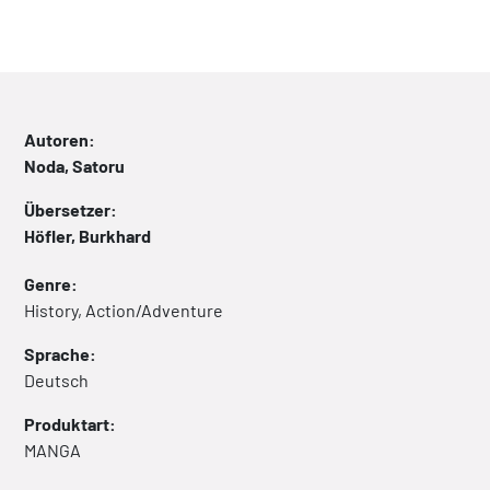
Autoren:
Noda, Satoru
Übersetzer:
Höfler, Burkhard
Genre:
History, Action/Adventure
Sprache:
Deutsch
Produktart:
MANGA