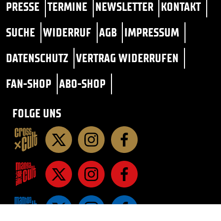
PRESSE
TERMINE
NEWSLETTER
KONTAKT
SUCHE
WIDERRUF
AGB
IMPRESSUM
DATENSCHUTZ
VERTRAG WIDERRUFEN
FAN-SHOP
ABO-SHOP
FOLGE UNS