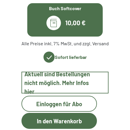
Buch Softcover
10,00 €
Alle Preise inkl. 7% MwSt. und zzgl. Versand
Sofort lieferbar
Aktuell sind Bestellungen
nicht möglich. Mehr Infos
hier
Einloggen für Abo