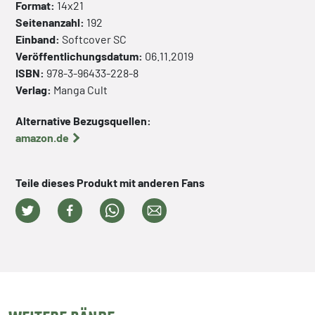
Format:
14x21
Seitenanzahl:
192
Einband:
Softcover
SC
Veröffentlichungsdatum:
06.11.2019
ISBN:
978-3-96433-228-8
Verlag:
Manga Cult
Alternative Bezugsquellen:
amazon.de
Teile dieses Produkt mit anderen Fans