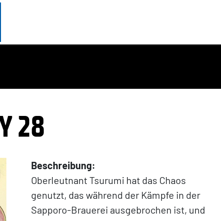
Y 28
Beschreibung:
Oberleutnant Tsurumi hat das Chaos
genutzt, das während der Kämpfe in der
Sapporo-Brauerei ausgebrochen ist, und