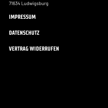
71634 Ludwigsburg
IMPRESSUM
DATENSCHUTZ
VERTRAG WIDERRUFEN