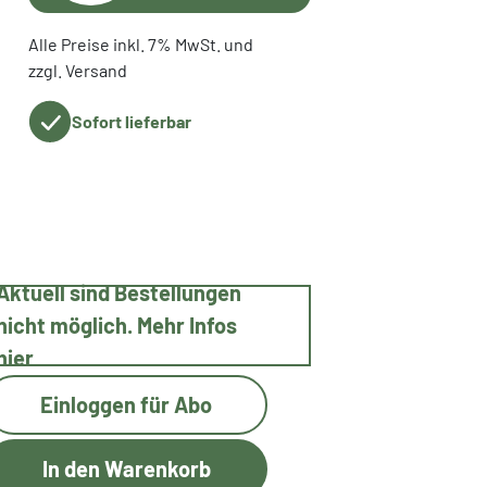
Alle Preise inkl. 7% MwSt. und
zzgl. Versand
Sofort lieferbar
Aktuell sind Bestellungen
nicht möglich. Mehr Infos
hier
Einloggen für Abo