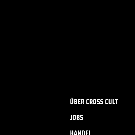
ÜBER CROSS CULT
JOBS
HANDEL