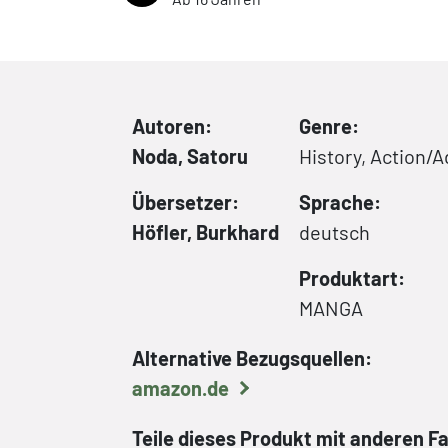
Autoren:
Genre:
Noda, Satoru
History, Action/
Übersetzer:
Sprache:
Höfler, Burkhard
deutsch
Produktart:
MANGA
Alternative Bezugsquellen:
amazon.de
Teile dieses Produkt mit anderen F