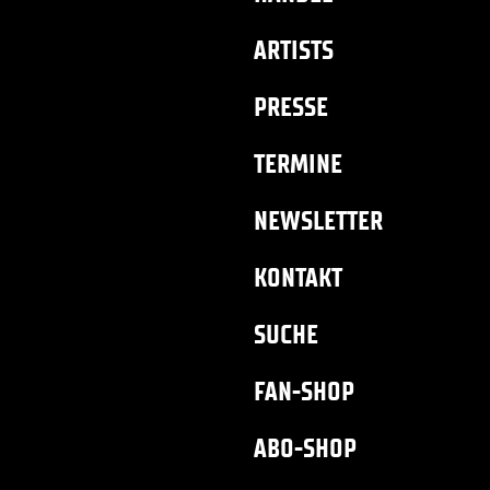
ARTISTS
PRESSE
TERMINE
NEWSLETTER
KONTAKT
SUCHE
FAN-SHOP
ABO-SHOP