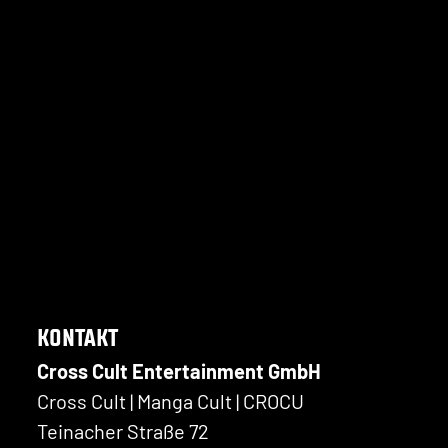
KONTAKT
Cross Cult Entertainment GmbH
Cross Cult | Manga Cult | CROCU
Teinacher Straße 72