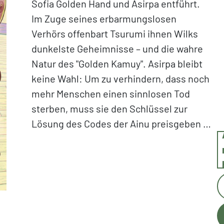
Sofia Golden Hand und Asirpa entführt.
Im Zuge seines erbarmungslosen
Verhörs offenbart Tsurumi ihnen Wilks
dunkelste Geheimnisse – und die wahre
Natur des "Golden Kamuy". Asirpa bleibt
keine Wahl: Um zu verhindern, dass noch
mehr Menschen einen sinnlosen Tod
sterben, muss sie den Schlüssel zur
Lösung des Codes der Ainu preisgeben …