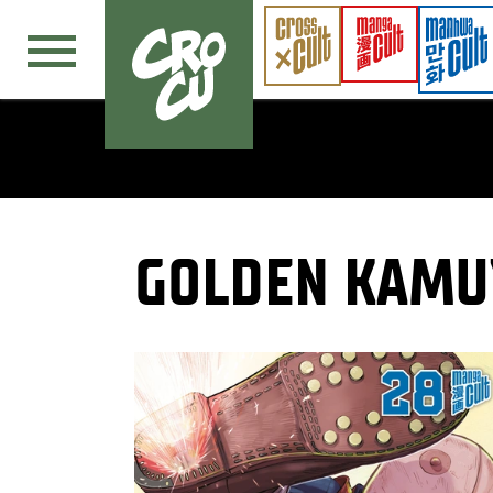
Navigation überspringen
GOLDEN KAMU