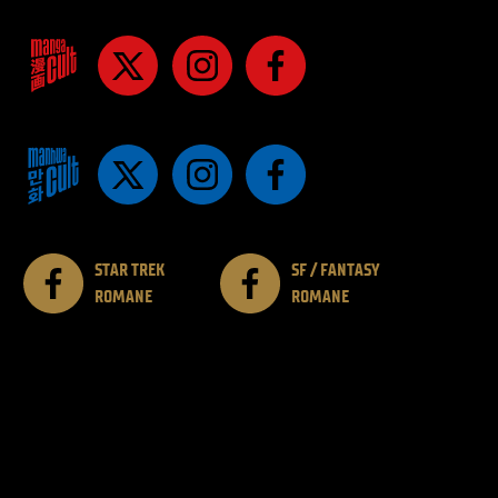
STAR TREK
SF / FANTASY
ROMANE
ROMANE