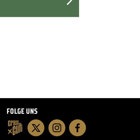
FOLGE UNS