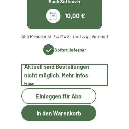
Buch Softcover
10,00 €
Alle Preise inkl. 7% MwSt. und zzgl. Versand
Sofort lieferbar
Aktuell sind Bestellungen
nicht möglich. Mehr Infos
hier
Einloggen für Abo