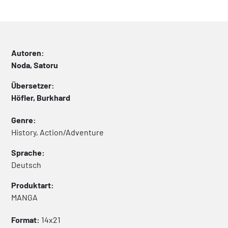
Autoren:
Noda, Satoru
Übersetzer:
Höfler, Burkhard
Genre:
History, Action/Adventure
Sprache:
Deutsch
Produktart:
MANGA
Format:
14x21