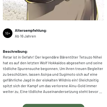
Altersempfehlung:
16+
Ab 16 Jahren
Beschreibung:
Retar ist in Gefahr! Der legendäre Bärentöter Tetsuzo Nihei
hat es auf den letzten Wolf Hokkaidos abgesehen und seine
tödliche Spurensuche begonnen. Um ihren treuen Begleiter
zu beschützen, lassen Asirpa und Sugimoto sich auf eine
gefährliche Jagd in der eiskalten Wildnis ein! Gleichzeitig
spitzt sich der Kampf um das verlorene Ainu-Gold immer
weiter zu. Eine tödliche Auseinandersetzung steht bevor …