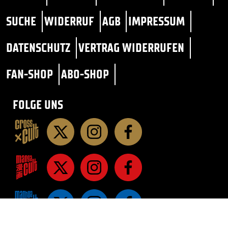
SUCHE
WIDERRUF
AGB
IMPRESSUM
DATENSCHUTZ
VERTRAG WIDERRUFEN
FAN-SHOP
ABO-SHOP
FOLGE UNS