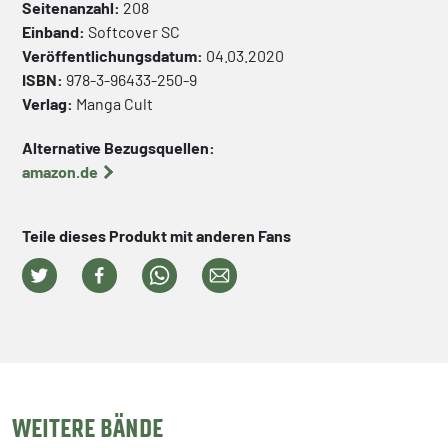
Seitenanzahl:
208
Einband:
Softcover
SC
Veröffentlichungsdatum:
04.03.2020
ISBN:
978-3-96433-250-9
Verlag:
Manga Cult
Alternative Bezugsquellen:
amazon.de
Teile dieses Produkt mit anderen Fans
WEITERE BÄNDE