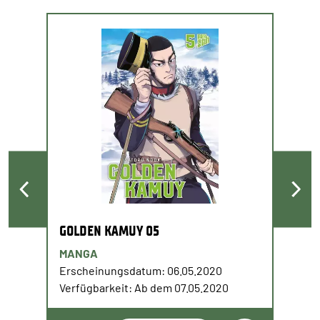
GOLDEN KAMUY 05
MANGA
Erscheinungsdatum: 06.05.2020
Verfügbarkeit: Ab dem 07.05.2020