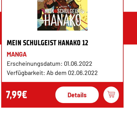
MEIN SCHULGEIST HANAKO 12
MANGA
Erscheinungsdatum: 01.06.2022
Verfügbarkeit: Ab dem 02.06.2022
7,99€
Details