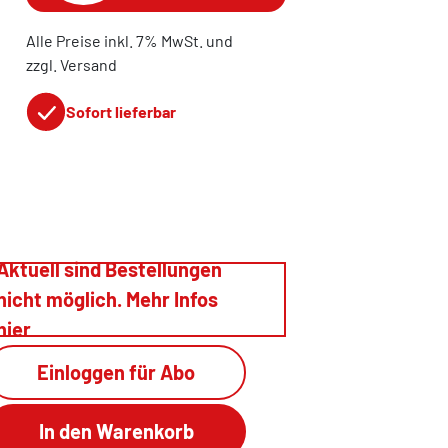
Alle Preise inkl. 7% MwSt. und
zzgl. Versand
Sofort lieferbar
Aktuell sind Bestellungen
nicht möglich. Mehr Infos
hier
Einloggen für Abo