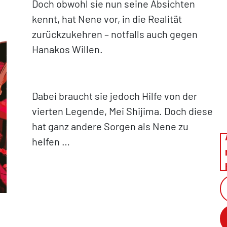
Doch obwohl sie nun seine Absichten
kennt, hat Nene vor, in die Realität
zurückzukehren – notfalls auch gegen
Hanakos Willen.
Dabei braucht sie jedoch Hilfe von der
vierten Legende, Mei Shijima. Doch diese
hat ganz andere Sorgen als Nene zu
helfen …