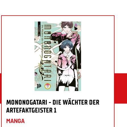
MONONOGATARI - DIE WÄCHTER DER
ARTEFAKTGEISTER 1
MANGA