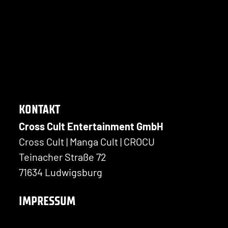
KONTAKT
Cross Cult Entertainment GmbH
Cross Cult | Manga Cult | CROCU
Teinacher Straße 72
71634 Ludwigsburg
IMPRESSUM