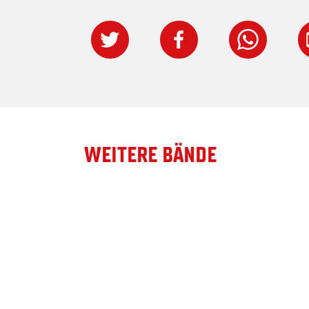
WEITERE BÄNDE