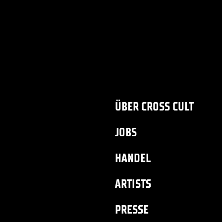
ÜBER CROSS CULT
JOBS
HANDEL
ARTISTS
PRESSE