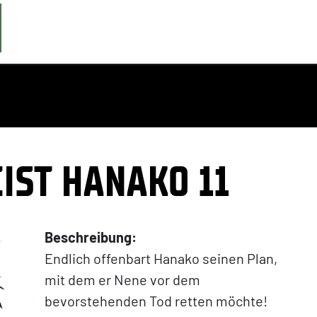
IST HANAKO 11
Beschreibung:
Endlich offenbart Hanako seinen Plan,
mit dem er Nene vor dem
bevorstehenden Tod retten möchte!