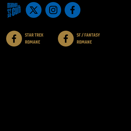
STAR TREK
SF / FANTASY
ROMANE
ROMANE