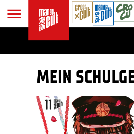
Navigation überspringen
MEIN SCHULGE