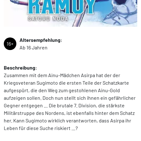
Altersempfehlung:
16+
Ab 16 Jahren
Beschreibung:
Zusammen mit dem Ainu-Mädchen Asirpa hat der der
Kriegsveteran Sugimoto die ersten Teile der Schatzkarte
aufgespürt, die den Weg zum gestohlenen Ainu-Gold
aufzeigen sollen. Doch nun stellt sich ihnen ein gefährlicher
Gegner entgegen … Die brutale 7. Division, die stärkste
Militärstruppe des Nordens, ist ebenfalls hinter dem Schatz
her. Kann Sugimoto wirklich verantworten, dass Asirpa ihr
Leben für diese Suche riskiert …?