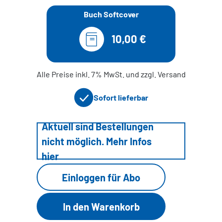
Buch Softcover
10,00 €
Alle Preise inkl. 7% MwSt. und zzgl. Versand
Sofort lieferbar
Aktuell sind Bestellungen
nicht möglich. Mehr Infos
hier
Einloggen für Abo