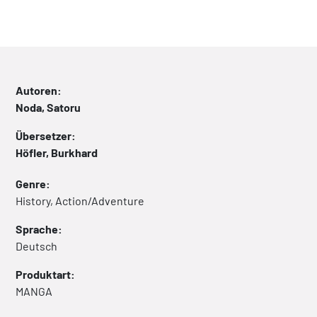
Autoren:
Noda, Satoru
Übersetzer:
Höfler, Burkhard
Genre:
History, Action/Adventure
Sprache:
Deutsch
Produktart:
MANGA