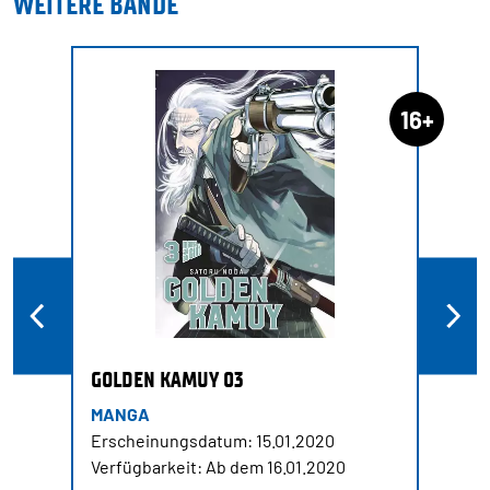
WEITERE BÄNDE
16+
GOLDEN KAMUY 03
MANGA
Erscheinungsdatum: 15.01.2020
Verfügbarkeit: Ab dem 16.01.2020