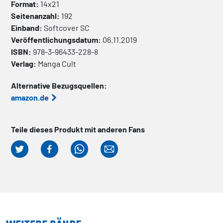
Format:
14x21
Seitenanzahl:
192
Einband:
Softcover
SC
Veröffentlichungsdatum:
06.11.2019
ISBN:
978-3-96433-228-8
Verlag:
Manga Cult
Alternative Bezugsquellen:
amazon.de
Teile dieses Produkt mit anderen Fans