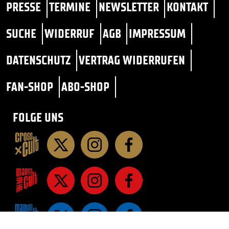
PRESSE
TERMINE
NEWSLETTER
KONTAKT
SUCHE
WIDERRUF
AGB
IMPRESSUM
DATENSCHUTZ
VERTRAG WIDERRUFEN
FAN-SHOP
ABO-SHOP
FOLGE UNS