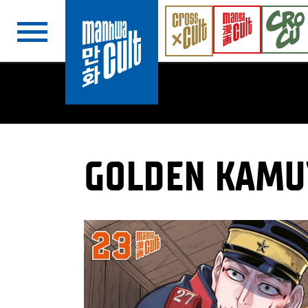
Navigation überspringen
GOLDEN KAMU