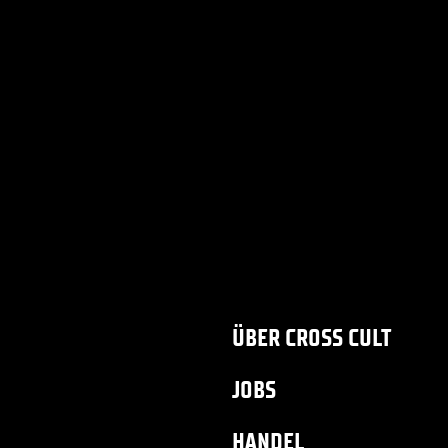
ÜBER CROSS CULT
JOBS
HANDEL