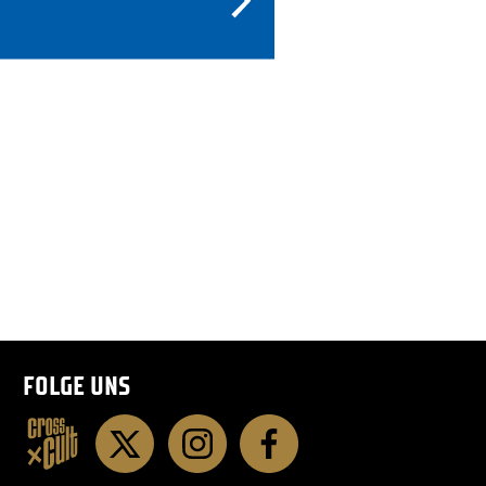
FOLGE UNS