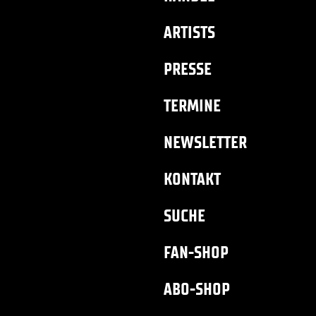
ARTISTS
PRESSE
TERMINE
NEWSLETTER
KONTAKT
SUCHE
FAN-SHOP
ABO-SHOP