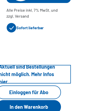
Alle Preise inkl. 7% MwSt. und
zzgl. Versand
Sofort lieferbar
Aktuell sind Bestellungen
nicht möglich. Mehr Infos
hier
Einloggen für Abo