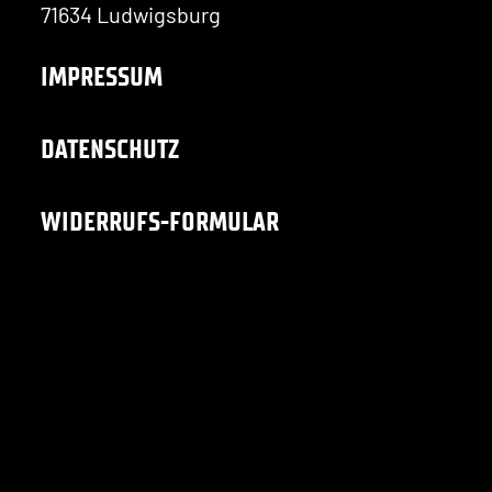
71634 Ludwigsburg
IMPRESSUM
DATENSCHUTZ
WIDERRUFS-FORMULAR