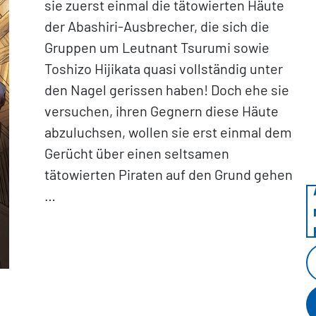
sie zuerst einmal die tätowierten Häute
der Abashiri-Ausbrecher, die sich die
Gruppen um Leutnant Tsurumi sowie
Toshizo Hijikata quasi vollständig unter
den Nagel gerissen haben! Doch ehe sie
versuchen, ihren Gegnern diese Häute
abzuluchsen, wollen sie erst einmal dem
Gerücht über einen seltsamen
tätowierten Piraten auf den Grund gehen
…