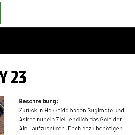
Y 23
Beschreibung:
Zurück in Hokkaido haben Sugimoto und
Asirpa nur ein Ziel: endlich das Gold der
Ainu aufzuspüren. Doch dazu benötigen