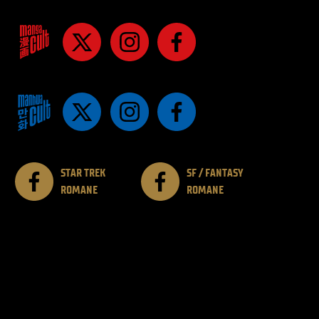
STAR TREK
SF / FANTASY
ROMANE
ROMANE