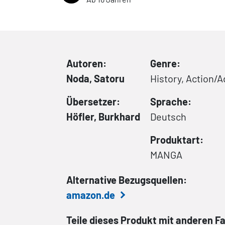
Autoren:
Genre:
Noda, Satoru
History, Action/
Übersetzer:
Sprache:
Höfler, Burkhard
Deutsch
Produktart:
MANGA
Alternative Bezugsquellen:
amazon.de
Teile dieses Produkt mit anderen F