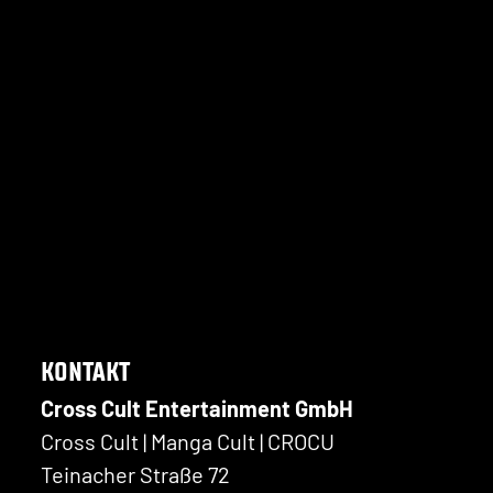
KONTAKT
Cross Cult Entertainment GmbH
Cross Cult | Manga Cult | CROCU
Teinacher Straße 72