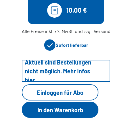
10,00 €
Alle Preise inkl. 7% MwSt. und zzgl. Versand
Sofort lieferbar
Aktuell sind Bestellungen
nicht möglich. Mehr Infos
hier
Einloggen für Abo