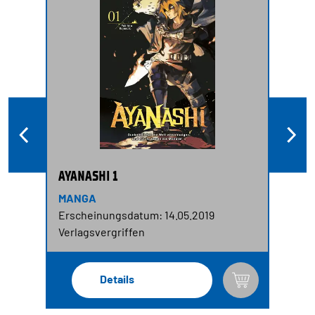
AYANASHI 1
MANGA
Erscheinungsdatum: 14.05.2019
Verlagsvergriffen
Details