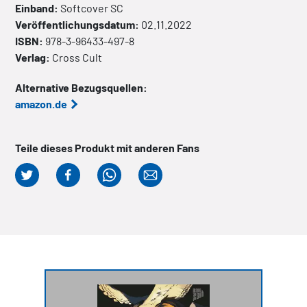
Einband:
Softcover
SC
Veröffentlichungsdatum:
02.11.2022
ISBN:
978-3-96433-497-8
Verlag:
Cross Cult
Alternative Bezugsquellen:
amazon.de
Teile dieses Produkt mit anderen Fans