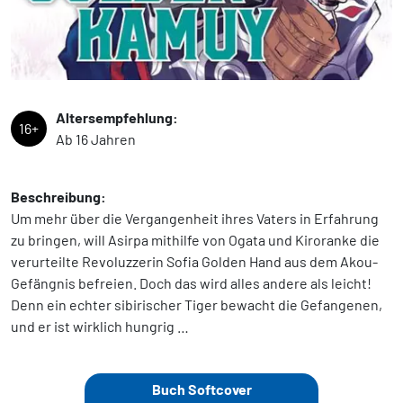
Altersempfehlung:
16+
Ab 16 Jahren
Beschreibung:
Um mehr über die Vergangenheit ihres Vaters in Erfahrung
zu bringen, will Asirpa mithilfe von Ogata und Kiroranke die
verurteilte Revoluzzerin Sofia Golden Hand aus dem Akou-
Gefängnis befreien. Doch das wird alles andere als leicht!
Denn ein echter sibirischer Tiger bewacht die Gefangenen,
und er ist wirklich hungrig …
Buch Softcover