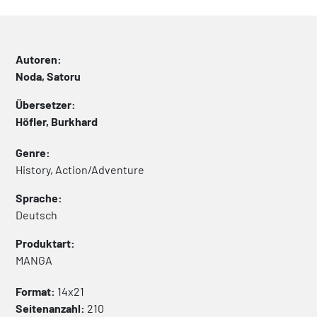
Autoren:
Noda, Satoru
Übersetzer:
Höfler, Burkhard
Genre:
History, Action/Adventure
Sprache:
Deutsch
Produktart:
MANGA
Format:
14x21
Seitenanzahl:
210