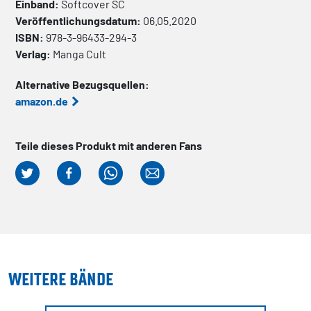
Einband:
Softcover
SC
Veröffentlichungsdatum:
06.05.2020
ISBN:
978-3-96433-294-3
Verlag:
Manga Cult
Alternative Bezugsquellen:
amazon.de
Teile dieses Produkt mit anderen Fans
WEITERE BÄNDE