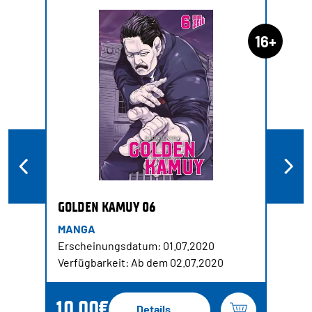
16+
GOLDEN KAMUY 06
MANGA
Erscheinungsdatum: 01.07.2020
Verfügbarkeit: Ab dem 02.07.2020
10,00€
Details