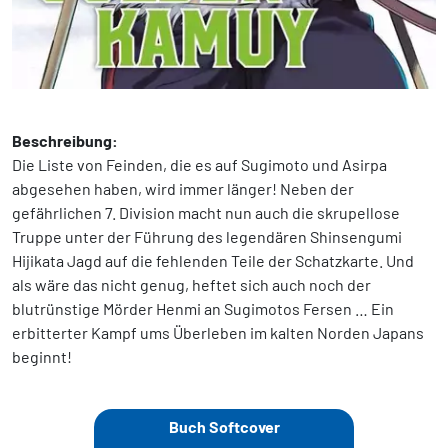
Beschreibung:
Die Liste von Feinden, die es auf Sugimoto und Asirpa
abgesehen haben, wird immer länger! Neben der
gefährlichen 7. Division macht nun auch die skrupellose
Truppe unter der Führung des legendären Shinsengumi
Hijikata Jagd auf die fehlenden Teile der Schatzkarte. Und
als wäre das nicht genug, heftet sich auch noch der
blutrünstige Mörder Henmi an Sugimotos Fersen … Ein
erbitterter Kampf ums Überleben im kalten Norden Japans
beginnt!
Buch Softcover