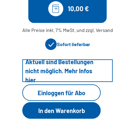
10,00 €
Alle Preise inkl. 7% MwSt. und zzgl. Versand
Sofort lieferbar
Aktuell sind Bestellungen
nicht möglich. Mehr Infos
hier
Einloggen für Abo