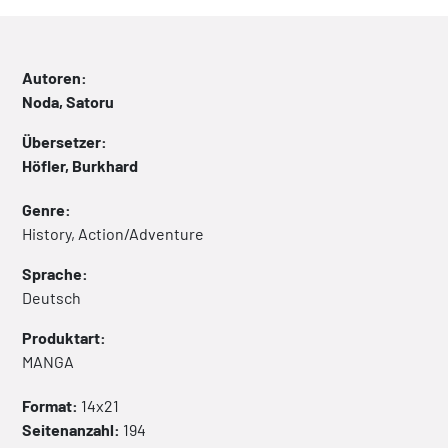
Autoren:
Noda, Satoru
Übersetzer:
Höfler, Burkhard
Genre:
History, Action/Adventure
Sprache:
Deutsch
Produktart:
MANGA
Format:
14x21
Seitenanzahl:
194