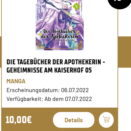
DIE TAGEBÜCHER DER APOTHEKERIN -
GEHEIMNISSE AM KAISERHOF 05
MANGA
Erscheinungsdatum: 06.07.2022
Verfügbarkeit: Ab dem 07.07.2022
10,00€
Details