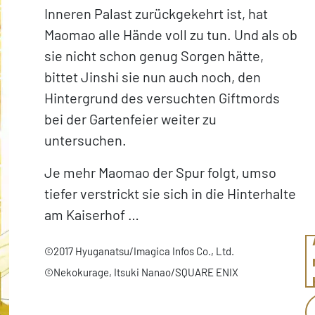
Inneren Palast zurückgekehrt ist, hat
Maomao alle Hände voll zu tun. Und als ob
sie nicht schon genug Sorgen hätte,
bittet Jinshi sie nun auch noch, den
Hintergrund des versuchten Giftmords
bei der Gartenfeier weiter zu
untersuchen.
Je mehr Maomao der Spur folgt, umso
tiefer verstrickt sie sich in die Hinterhalte
am Kaiserhof …
©2017 Hyuganatsu/Imagica Infos Co., Ltd.
©Nekokurage, Itsuki Nanao/SQUARE ENIX