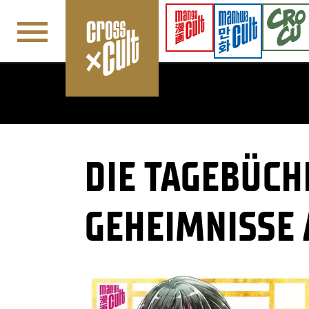
Navigation überspringen
DIE TAGEBÜCH
GEHEIMNISSE 