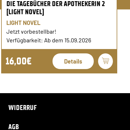
DIE TAGEBÜCHER DER APOTHEKERIN 2
[LIGHT NOVEL]
LIGHT NOVEL
Jetzt vorbestellbar!
Verfügbarkeit: Ab dem 15.09.2026
16,00€
Details
WIDERRUF
AGB