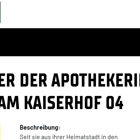
ER DER APOTHEKERI
AM KAISERHOF 04
Beschreibung:
Seit sie aus ihrer Heimatstadt in den