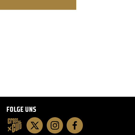
FOLGE UNS